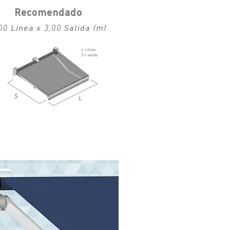
Recomendado
00 Línea x 3,00 Salida (m)