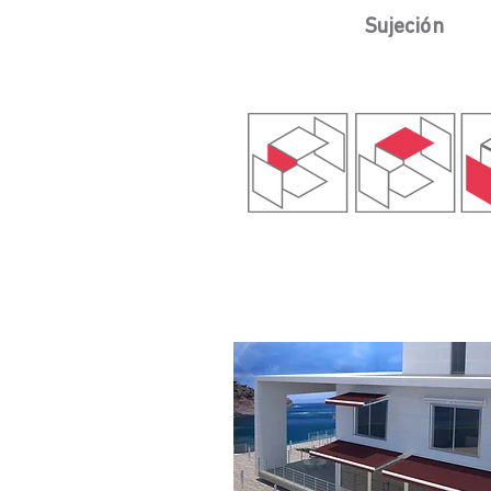
Sujeción