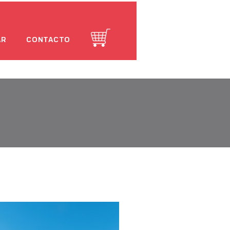
AR
CONTACTO