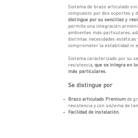
Sistema de brazo articulado sin
compuesto por dos soportes y 
distingue por su sencillez y resi
permite una integración armónic
ambientes más particulares, a
distintas necesidades estéticas 
comprometer la estabilidad ni e
Sistema caracterizado por su se
resistencia,
que se integra en l
más particulares.
Se distingue por
Brazo articulado Premium
de g
resistencia y
con sistema de ten
Facilidad de instalación.