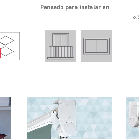
Pensado para instalar en
6,