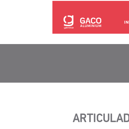
IN
ARTICULAD