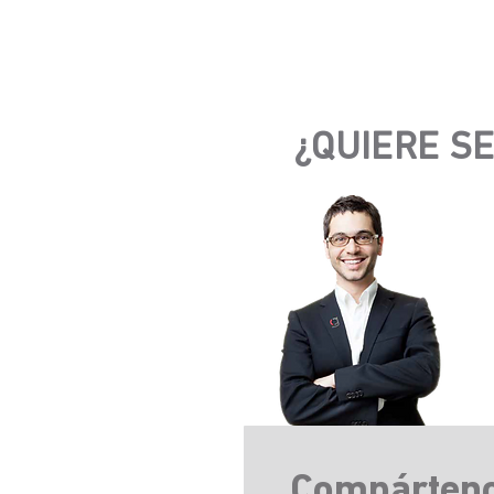
¿QUIERE SE