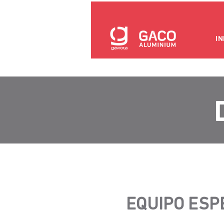
IN
EQUIPO ESP