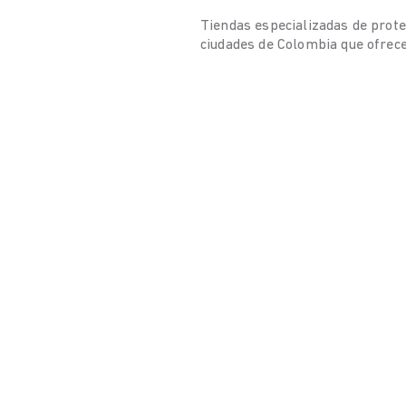
Tiendas especializadas de prote
ciudades de Colombia que ofrece