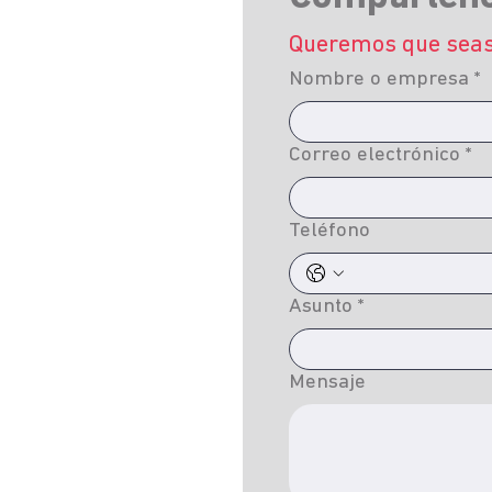
Queremos que seas 
Nombre o empresa
*
Correo electrónico
*
Teléfono
Asunto
*
Mensaje