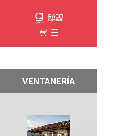
VENTANERÍA