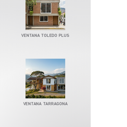
VENTANA TOLEDO PLUS
VENTANA TARRAGONA