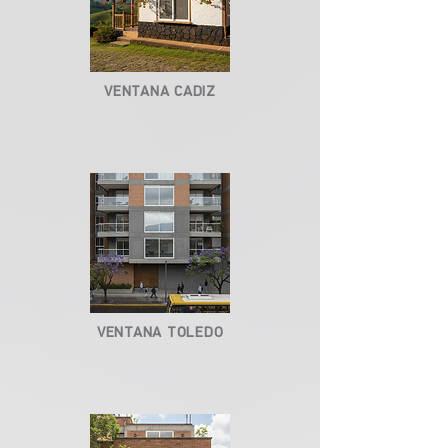
VENTANA CADIZ
VENTANA TOLEDO