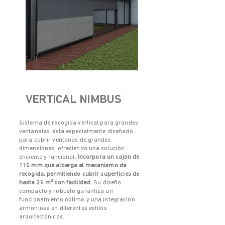
VERTICAL NIMBUS
Sistema de recogida vertical para grandes
ventanales, está especialmente diseñado
para cubrir ventanas de grandes
dimensiones, ofreciendo una solución
eficiente y funcional.
Incorpora un cajón de
115 mm que alberga el mecanismo de
recogida, permitiendo cubrir superficies de
hasta 25 m² con facilidad
. Su diseño
compacto y robusto garantiza un
funcionamiento óptimo y una integración
armoniosa en diferentes estilos
arquitectónicos.