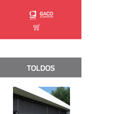
TOLDOS