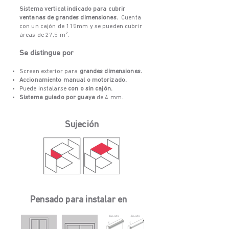
Sistema vertical indicado para cubrir
ventanas de grandes dimensiones.
Cuenta
con un cajón de 115mm y se pueden cubrir
áreas de 27,5 m².
Se distingue por
Screen exterior para
grandes dimensiones.
Accionamiento manual o motorizado.
Puede instalarse
con o sin cajón.
​Sistema guiado por guaya
de 4 mm.
Sujeción
Pensado para instalar en