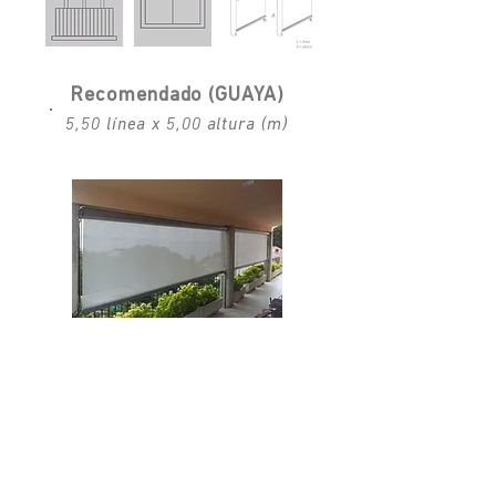
Recomendado (GUAYA)
5,50 línea x 5,00 altura (m)